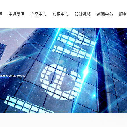
页
走进慧明
产品中心
应用中心
设计视频
新闻中心
服务