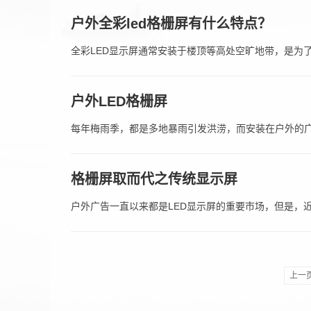
户外全彩led格栅屏有什么特点？
全彩LED显示屏通常安装于楼顶等高处空旷地带，是为
环境的考验。
户外LED格栅屏
每年梅雨季，都是多地暴雨引发洪涝，而安装在户外的
格栅屏取而代之传统显示屏
户外广告一直以来都是LED显示屏的重要市场，但是，
上一