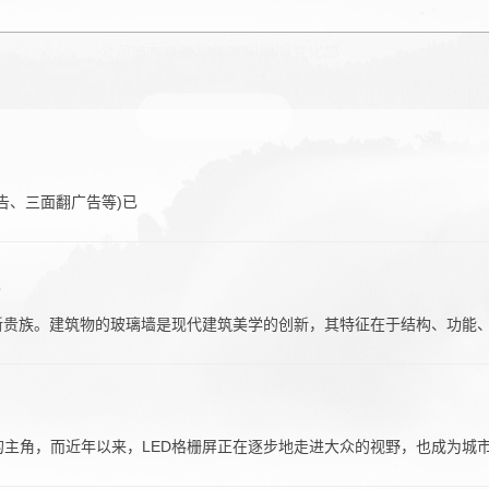
告、三面翻广告等)已
户外LED格栅屏广告
新贵族。建筑物的玻璃墙是现代建筑美学的创新，其特征在于结构、功能
主角，而近年以来，LED格栅屏正在逐步地走进大众的视野，也成为城市