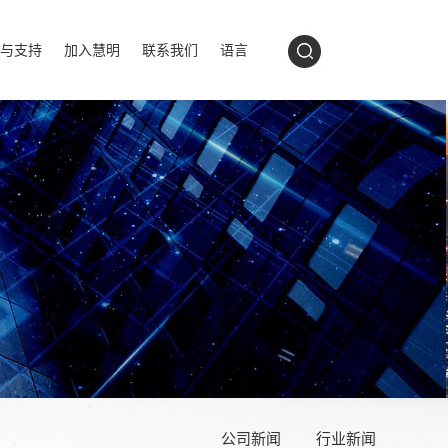
与支持
加入慧明
联系我们
语言
公司新闻
行业新闻