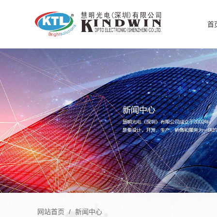
首
网站首页
/
新闻中心