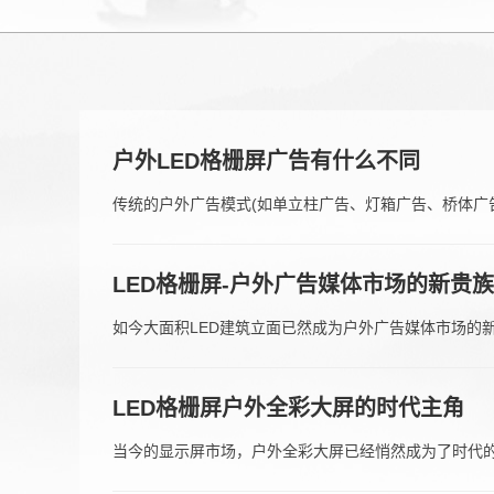
户外LED格栅屏广告有什么不同
传统的户外广告模式(如单立柱广告、灯箱广告、桥体广
满足不了用户的需求，产生了很多视觉疲劳；而新生代的
更有吸引力，更具观赏性。
LED格栅屏-户外广告媒体市场的新贵族
如今大面积LED建筑立面已然成为户外广告媒体市场的
和美学的适当结合。
LED格栅屏户外全彩大屏的时代主角
当今的显示屏市场，户外全彩大屏已经悄然成为了时代的
值担当”。