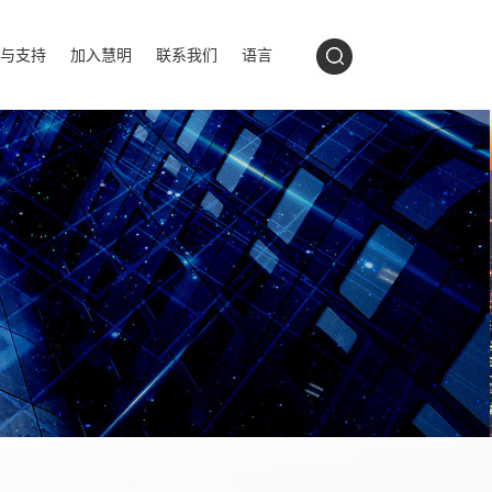
与支持
加入慧明
联系我们
语言