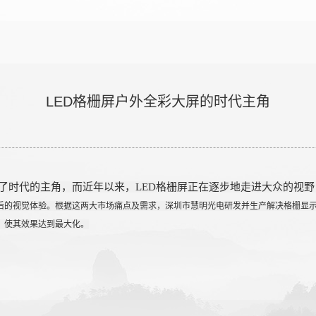
LED格栅屏户外全彩大屏的时代主角
了时代的主角，而近年以来，LED格栅屏正在逐步地走进大众的视野
后的视觉体验。根据这两大市场痛点及需求，深圳市慧明光电
研发并生产解决格栅显
，
使其效果达到最大化。