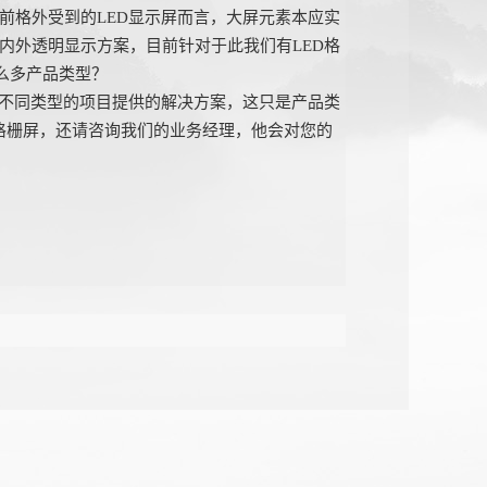
前格外受到的LED显示屏而言，大屏元素本应实
内外透明显示方案，目前针对于此我们有LED格
这么多产品类型？
于不同类型的项目提供的解决方案，这只是产品类
ED格栅屏，还请咨询我们的业务经理，他会对您的