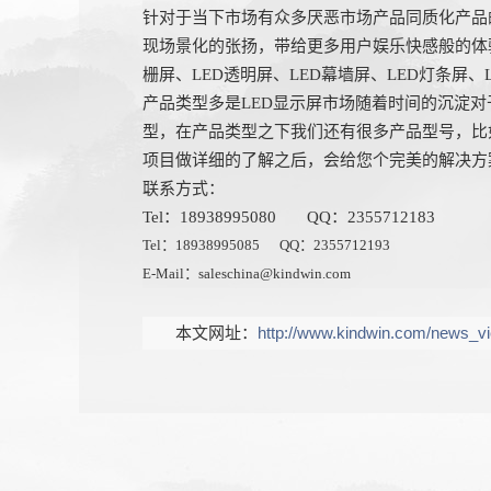
针对于当下市场有众多厌恶市场产品同质化产品
现场景化的张扬，带给更多用户娱乐快感般的体
栅屏、LED透明屏、LED幕墙屏、LED灯条屏
产品类型多是LED显示屏市场随着时间的沉淀
型，在产品类型之下我们还有很多产品型号，比如格
项目做详细的了解之后，会给您个完美的解决方
联系方式：
Tel：18938995080 QQ：2355712183
Tel：18938995085 QQ：2355712193
E-Mail：saleschina@kindwin.com
本文网址：
http://www.kindwin.com/news_v