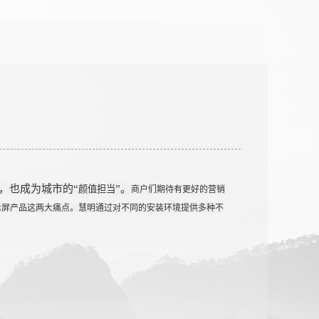
，也成为城市的“
”。
颜值担当
商户们期待有更好的营销
示屏产品这两大痛点。慧明通过对不同的安装环境提供多种不