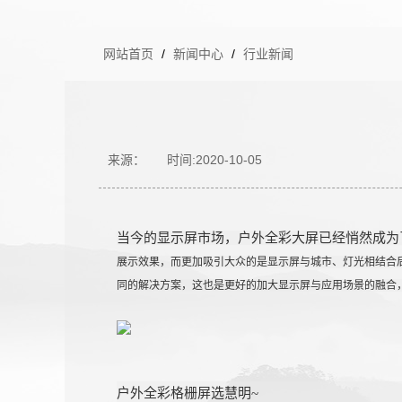
网站首页
/
新闻中心
/
行业新闻
来源：
时间:2020-10-05
当今的显示屏市场，户外全彩大屏已经悄然成为
展示效果，而更加吸引大众的是显示屏与城市、灯光相结合
同的解决方案，这也是更好的加大显示屏与应用场景的融合
户外全彩格栅屏选慧明~