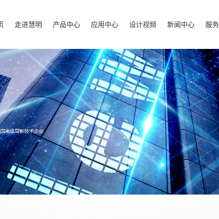
页
走进慧明
产品中心
应用中心
设计视频
新闻中心
服务