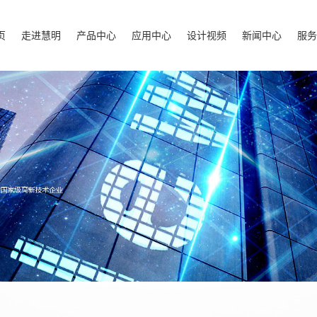
页
走进慧明
产品中心
应用中心
设计视频
新闻中心
服务