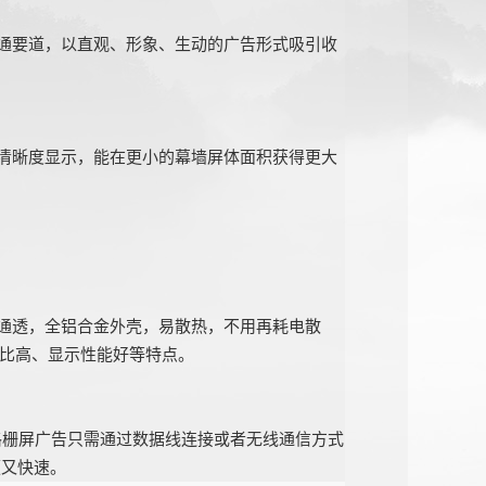
交通要道，以直观、形象、生动的广告形式吸引收
清晰度显示，能在更小的幕墙屏体面积获得更大
构通透，全铝合金外壳，易散热，不用再耗电散
比高、显示性能好等特点。
格栅屏广告只需通过数据线连接或者无线通信方式
便又快速。