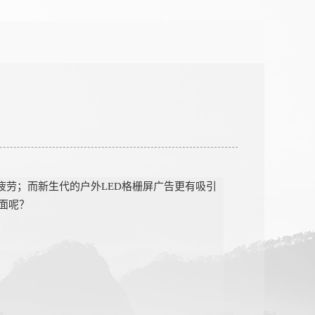
疲劳；而新生代的户外LED格栅屏广告更有吸引
面呢？