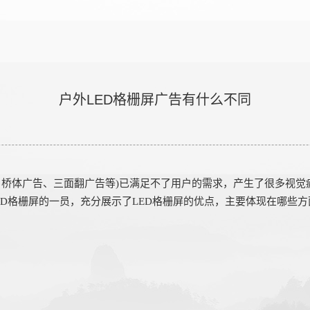
户外LED格栅屏广告有什么不同
、桥体广告、三面翻广告等)已满足不了用户的需求，产生了很多视觉
D格栅屏的一员，充分展示了LED格栅屏的优点，主要体现在哪些方