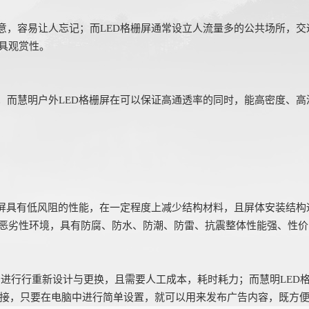
意，容易让人忘记；而LED格栅屏通常设立人流量多的公共场所，
具观赏性。
而慧明户外LED格栅屏在可以保证高通透率的同时，能高密度、高
栅屏具有低风阻的性能，在一定程度上减少结构材料，且屏体安装结
恶劣性环境，具有防腐、防水、防潮、防雷、抗震整体性能强、性价
告进行行重新设计与更换，且需要人工成本，耗时耗力；
而慧明LED
接，只要在电脑中进行简单设置，就可以用来发布广告内容，既方