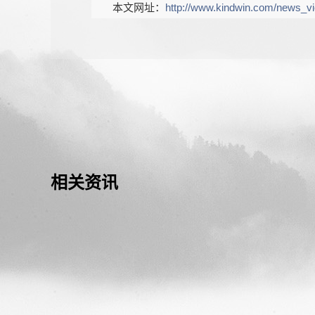
本文网址：
http://www.kindwin.com/news_v
相关资讯