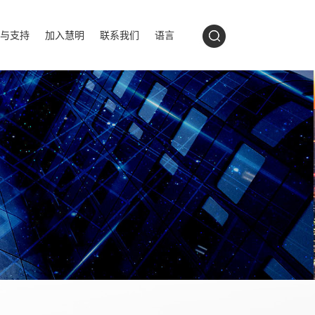
与支持
加入慧明
联系我们
语言