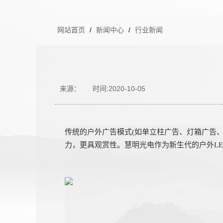
网站首页
/
新闻中心
/
行业新闻
来源：
时间:2020-10-05
传统的户外广告模式(如单立柱广告、灯箱广告
力，更具观赏性。慧明光电作为新生代的户外LE