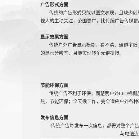
广告形式方面
传统的广告
形式只能以图文表现，且缺少创
视人的主动关注，范围更广，比传统广告传媒更
显示效果方面
传统户外广告显示模糊，看不清，通透率低；
的显示分辨率，且能实现转角无缝拼接。
节能环保方面
传统广告不利于环保；而慧明户外LED格
热，节能环保；
全天候工作，完全适应户外各种
发布信息方面
传统广告每发布一次信息，都得对整个广
与电脑连